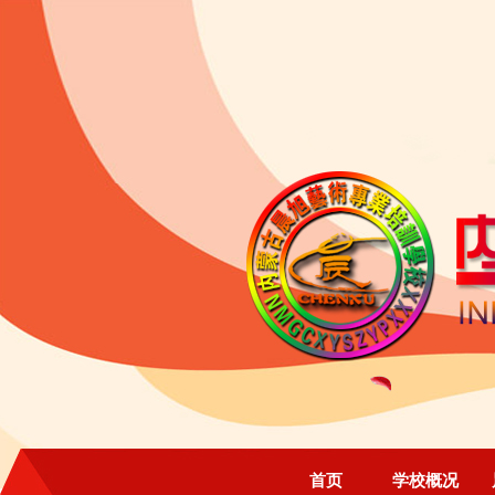
首页
学校概况