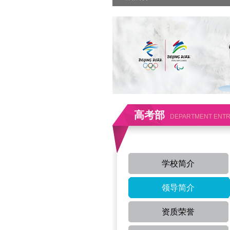
高考部
DEPARTMENT ENT
学校简介
领导简介
资质荣誉