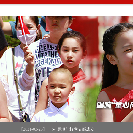
【2021-03-25】
晨旭艺校党支部成立