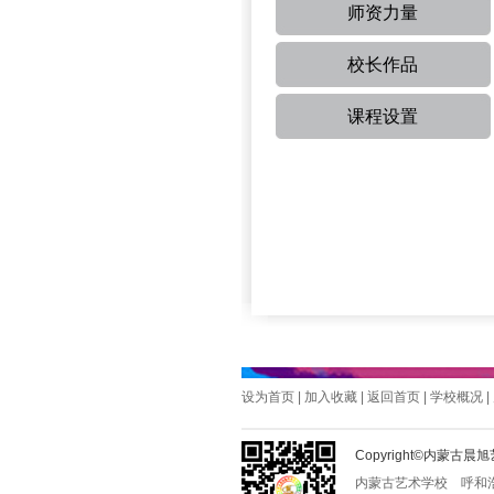
师资力量
校长作品
课程设置
设为首页
|
加入收藏
|
返回首页
|
学校概况
|
Copyright©内蒙
内蒙古艺术学校
呼和