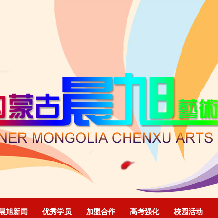
晨旭新闻
优秀学员
加盟合作
高考强化
校园活动