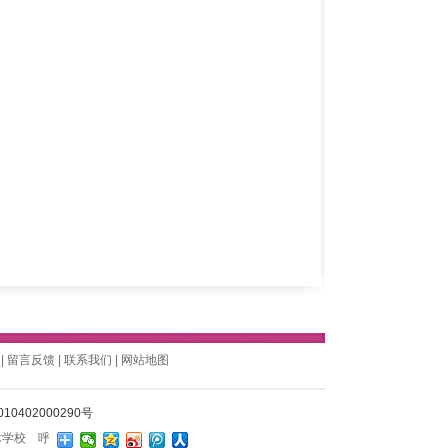
|
留言反馈
|
联系我们
|
网站地图
0402000290号
术学校
呼