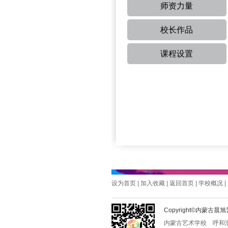
师资力量
校长作品
课程设置
设为首页
|
加入收藏
|
返回首页
|
学校概况
|
Copyright©内蒙
内蒙古艺术学校
呼和