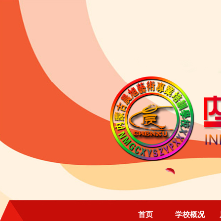
首页
学校概况