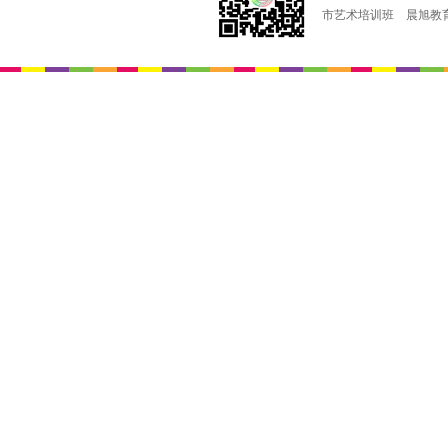
市艺术培训班
晨旭教