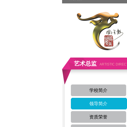
艺术总监
ARTISTIC DIRE
学校简介
领导简介
资质荣誉