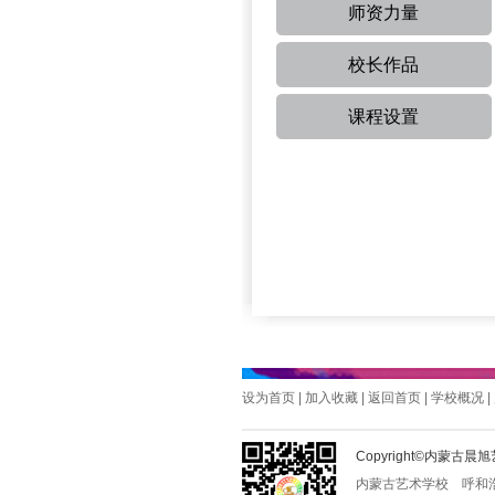
师资力量
校长作品
课程设置
设为首页
|
加入收藏
|
返回首页
|
学校概况
|
Copyright©内蒙
内蒙古艺术学校
呼和