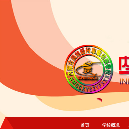
首页
学校概况