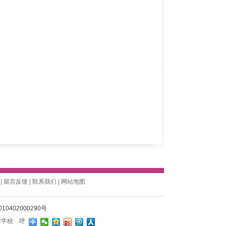
|
留言反馈
|
联系我们
|
网站地图
0402000290号
术学校
呼