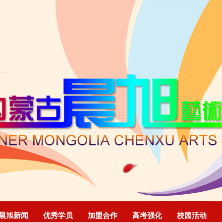
晨旭新闻
优秀学员
加盟合作
高考强化
校园活动