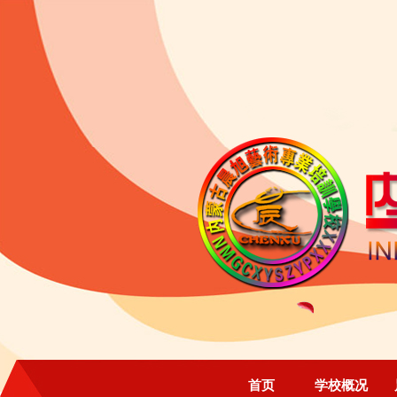
首页
学校概况