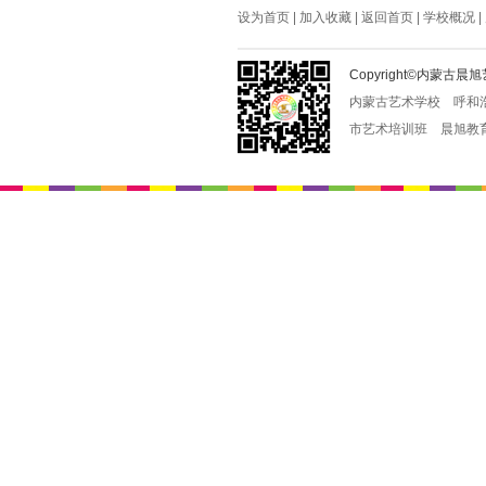
设为首页
|
加入收藏
|
返回首页
|
学校概况
|
Copyright©内蒙
内蒙古艺术学校
呼和
市艺术培训班
晨旭教