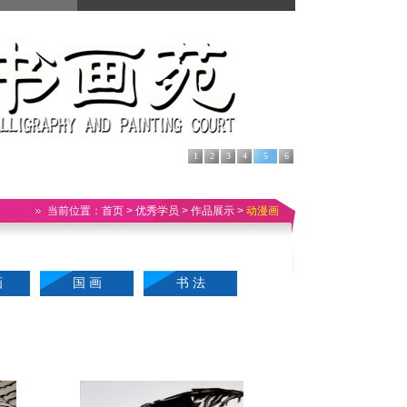
1
2
3
4
5
6
当前位置：
首页
> 优秀学员 > 作品展示 >
动漫画
画
国 画
书 法