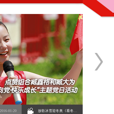
01-20】
内蒙古晨旭艺术学校维权公告！请点击看详情
放歌冰雪迎冬奥《看冬…